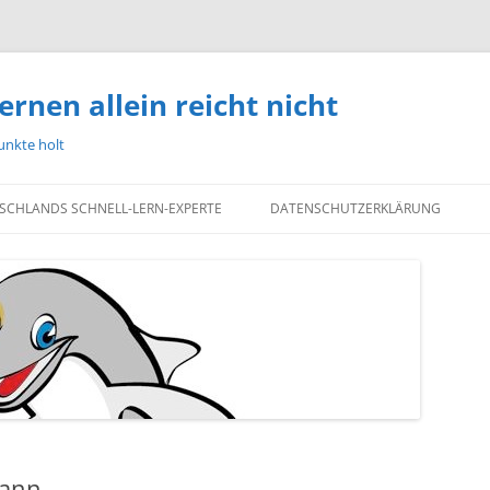
ernen allein reicht nicht
unkte holt
TSCHLANDS SCHNELL-LERN-EXPERTE
DATENSCHUTZERKLÄRUNG
Mann