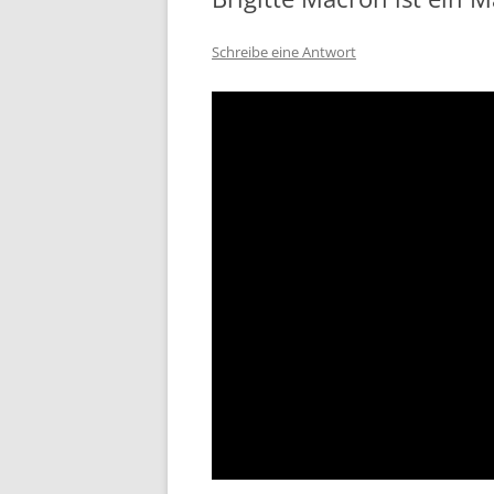
Schreibe eine Antwort