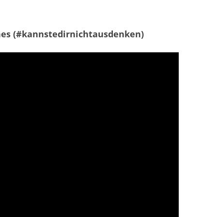
es (#kannstedirnichtausdenken)