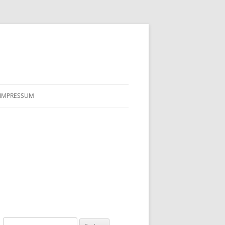
IMPRESSUM
Suchen