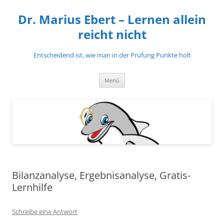
Zum
Inhalt
Dr. Marius Ebert – Lernen allein
springen
reicht nicht
Entscheidend ist, wie man in der Prüfung Punkte holt
Menü
Bilanzanalyse, Ergebnisanalyse, Gratis-
Lernhilfe
Schreibe eine Antwort