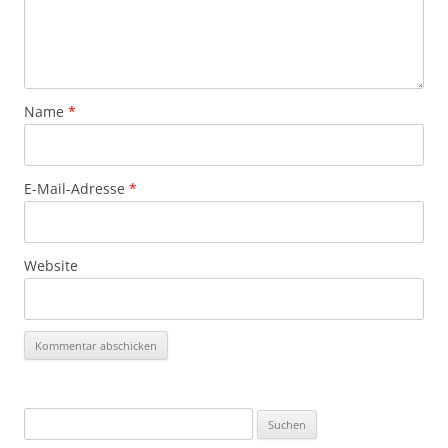
Name
*
E-Mail-Adresse
*
Website
Suchen
nach: