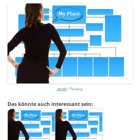
geralt
/ Pixabay
Das könnte auch interessant sein: