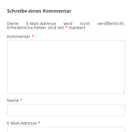
Schreibe einen Kommentar
Deine E-Mail-Adresse wird nicht veröffentlicht.
Erforderliche Felder sind mit
*
markiert
Kommentar
*
Name
*
E-Mail-Adresse
*