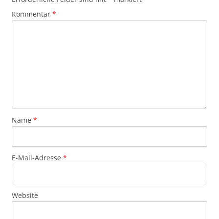
Kommentar
*
Name
*
E-Mail-Adresse
*
Website