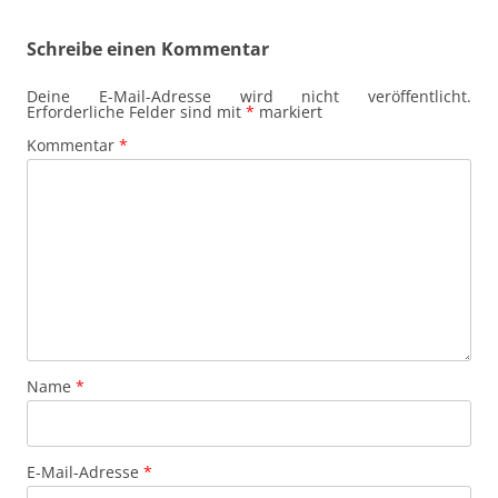
Schreibe einen Kommentar
Deine E-Mail-Adresse wird nicht veröffentlicht.
Erforderliche Felder sind mit
*
markiert
Kommentar
*
Name
*
E-Mail-Adresse
*