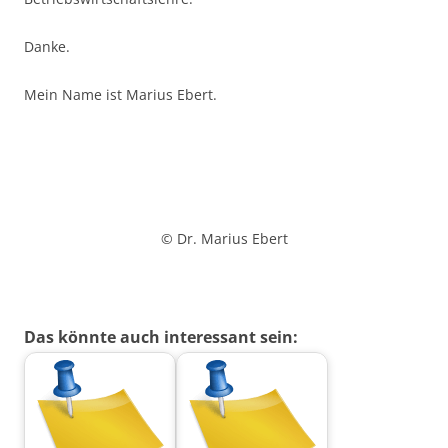
Danke.
Mein Name ist Marius Ebert.
© Dr. Marius Ebert
Das könnte auch interessant sein: