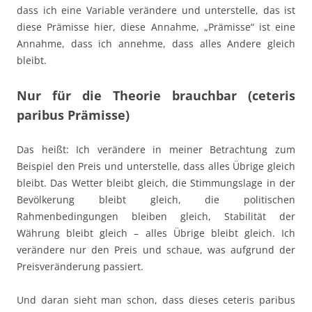
dass ich eine Variable verändere und unterstelle, das ist
diese Prämisse hier, diese Annahme, „Prämisse“ ist eine
Annahme, dass ich annehme, dass alles Andere gleich
bleibt.
Nur für die Theorie brauchbar (ceteris
paribus Prämisse)
Das heißt: Ich verändere in meiner Betrachtung zum
Beispiel den Preis und unterstelle, dass alles Übrige gleich
bleibt. Das Wetter bleibt gleich, die Stimmungslage in der
Bevölkerung bleibt gleich, die politischen
Rahmenbedingungen bleiben gleich, Stabilität der
Währung bleibt gleich – alles Übrige bleibt gleich. Ich
verändere nur den Preis und schaue, was aufgrund der
Preisveränderung passiert.
Und daran sieht man schon, dass dieses ceteris paribus