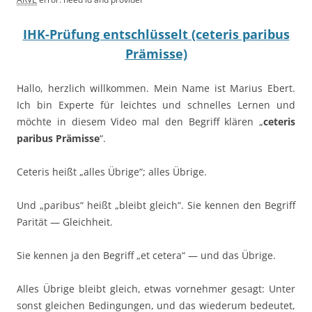
IHK-Prüfung entschlüsselt (ceteris paribus
Prämisse)
Hallo, herzlich willkommen. Mein Name ist Marius Ebert.
Ich bin Experte für leichtes und schnelles Lernen und
möchte in diesem Video mal den Begriff klären „
ceteris
paribus Prämisse
“.
Ceteris heißt „alles Übrige“; alles Übrige.
Und „paribus“ heißt „bleibt gleich“. Sie kennen den Begriff
Parität — Gleichheit.
Sie kennen ja den Begriff „et cetera“ — und das Übrige.
Alles Übrige bleibt gleich, etwas vornehmer gesagt: Unter
sonst gleichen Bedingungen, und das wiederum bedeutet,