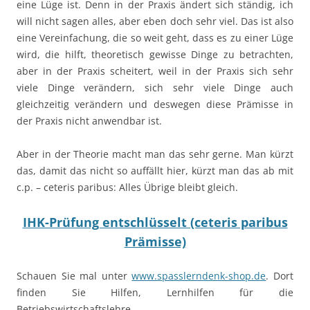
eine Lüge ist. Denn in der Praxis ändert sich ständig, ich
will nicht sagen alles, aber eben doch sehr viel. Das ist also
eine Vereinfachung, die so weit geht, dass es zu einer Lüge
wird, die hilft, theoretisch gewisse Dinge zu betrachten,
aber in der Praxis scheitert, weil in der Praxis sich sehr
viele Dinge verändern, sich sehr viele Dinge auch
gleichzeitig verändern und deswegen diese Prämisse in
der Praxis nicht anwendbar ist.
Aber in der Theorie macht man das sehr gerne. Man kürzt
das, damit das nicht so auffällt hier, kürzt man das ab mit
c.p. – ceteris paribus: Alles Übrige bleibt gleich.
IHK-Prüfung entschlüsselt (ceteris paribus
Prämisse)
Schauen Sie mal unter
www.spasslerndenk-shop.de
. Dort
finden Sie Hilfen, Lernhilfen für die
Betriebswirtschaftslehre.