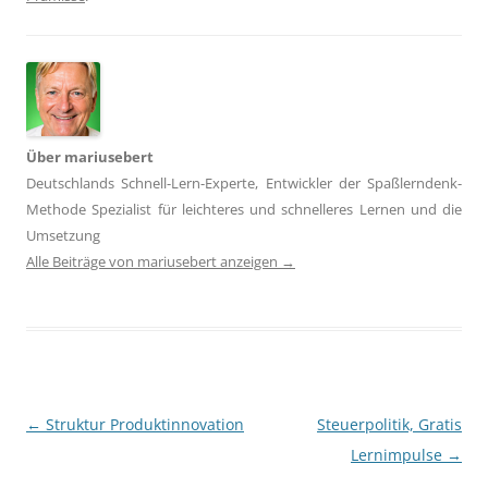
Über mariusebert
Deutschlands Schnell-Lern-Experte, Entwickler der Spaßlerndenk-
Methode Spezialist für leichteres und schnelleres Lernen und die
Umsetzung
Alle Beiträge von mariusebert anzeigen
→
Beitragsnavigation
←
Struktur Produktinnovation
Steuerpolitik, Gratis
Lernimpulse
→