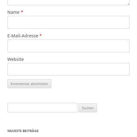
Name
*
E-Mail-Adresse
*
Website
Suchen
nach:
NEUESTE BEITRÄGE