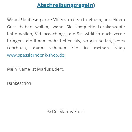
Abschreibungsregeln)
Wenn Sie diese ganze Videos mal so in einem, aus einem
Guss haben wollen, wenn Sie komplette Lernkonzepte
habe wollen, Videocoachings, die Sie wirklich nach vorne
bringen, die Ihnen mehr helfen als, so glaube ich, jedes
Lehrbuch, dann schauen Sie in meinen Shop
www.spasslerndenk-shop.de
.
Mein Name ist Marius Ebert.
Dankeschön.
© Dr. Marius Ebert