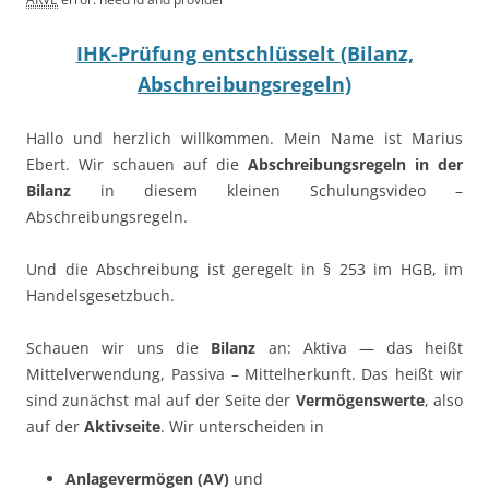
IHK-Prüfung entschlüsselt (Bilanz,
Abschreibungsregeln)
Hallo und herzlich willkommen. Mein Name ist Marius
Ebert. Wir schauen auf die
Abschreibungsregeln in der
Bilanz
in diesem kleinen Schulungsvideo –
Abschreibungsregeln.
Und die Abschreibung ist geregelt in § 253 im HGB, im
Handelsgesetzbuch.
Schauen wir uns die
Bilanz
an: Aktiva — das heißt
Mittelverwendung, Passiva – Mittelherkunft. Das heißt wir
sind zunächst mal auf der Seite der
Vermögenswerte
, also
auf der
Aktivseite
. Wir unterscheiden in
Anlagevermögen (AV)
und