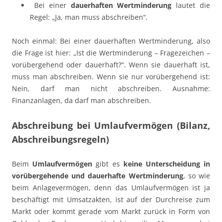
Bei einer
dauerhaften Wertminderung
lautet die
Regel: „Ja, man muss abschreiben“.
Noch einmal: Bei einer dauerhaften Wertminderung, also
die Frage ist hier: „Ist die Wertminderung – Fragezeichen –
vorübergehend oder dauerhaft?“. Wenn sie dauerhaft ist,
muss man abschreiben. Wenn sie nur vorübergehend ist:
Nein, darf man nicht abschreiben. Ausnahme:
Finanzanlagen, da darf man abschreiben.
Abschreibung bei Umlaufvermögen (Bilanz,
Abschreibungsregeln)
Beim
Umlaufvermögen
gibt es
keine Unterscheidung in
vorübergehende und dauerhafte Wertminderung
, so wie
beim Anlagevermögen, denn das Umlaufvermögen ist ja
beschäftigt mit Umsatzakten, ist auf der Durchreise zum
Markt oder kommt gerade vom Markt zurück in Form von