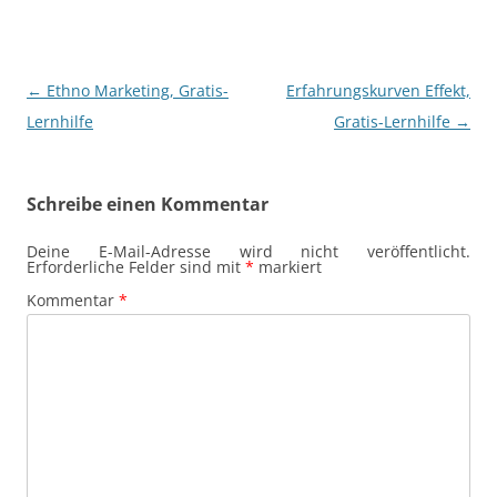
Beitragsnavigation
←
Ethno Marketing, Gratis-
Erfahrungskurven Effekt,
Lernhilfe
Gratis-Lernhilfe
→
Schreibe einen Kommentar
Deine E-Mail-Adresse wird nicht veröffentlicht.
Erforderliche Felder sind mit
*
markiert
Kommentar
*