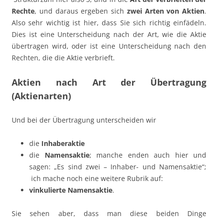
Rechte
, und daraus ergeben sich
zwei Arten von Aktien
.
Also sehr wichtig ist hier, dass Sie sich richtig einfädeln.
Dies ist eine Unterscheidung nach der Art, wie die Aktie
übertragen wird, oder ist eine Unterscheidung nach den
Rechten, die die Aktie verbrieft.
Aktien nach Art der Übertragung
(Aktienarten)
Und bei der Übertragung unterscheiden wir
die
Inhaberaktie
die
Namensaktie
; manche enden auch hier und
sagen: „Es sind zwei – Inhaber- und Namensaktie“;
ich mache noch eine weitere Rubrik auf:
vinkulierte Namensaktie
.
Sie sehen aber, dass man diese beiden Dinge