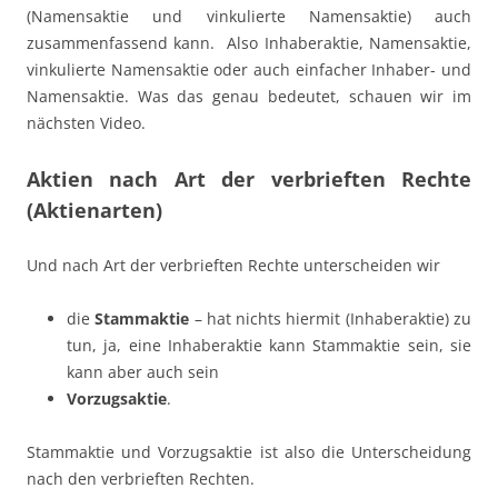
(Namensaktie und vinkulierte Namensaktie) auch
zusammenfassend kann. Also Inhaberaktie, Namensaktie,
vinkulierte Namensaktie oder auch einfacher Inhaber- und
Namensaktie. Was das genau bedeutet, schauen wir im
nächsten Video.
Aktien nach Art der verbrieften Rechte
(Aktienarten)
Und nach Art der verbrieften Rechte unterscheiden wir
die
Stammaktie
– hat nichts hiermit (Inhaberaktie) zu
tun, ja, eine Inhaberaktie kann Stammaktie sein, sie
kann aber auch sein
Vorzugsaktie
.
Stammaktie und Vorzugsaktie ist also die Unterscheidung
nach den verbrieften Rechten.