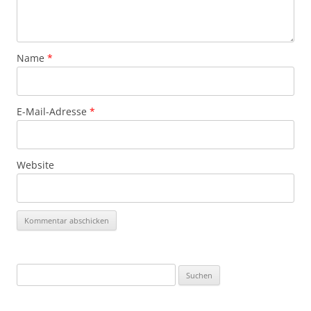
Name
*
E-Mail-Adresse
*
Website
Suchen
nach: