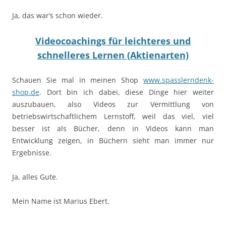
Ja, das war‘s schon wieder.
Videocoachings für leichteres und
schnelleres Lernen (Aktienarten)
Schauen Sie mal in meinen Shop
www.spasslerndenk-
shop.de
. Dort bin ich dabei, diese Dinge hier weiter
auszubauen, also Videos zur Vermittlung von
betriebswirtschaftlichem Lernstoff, weil das viel, viel
besser ist als Bücher, denn in Videos kann man
Entwicklung zeigen, in Büchern sieht man immer nur
Ergebnisse.
Ja, alles Gute.
Mein Name ist Marius Ebert.