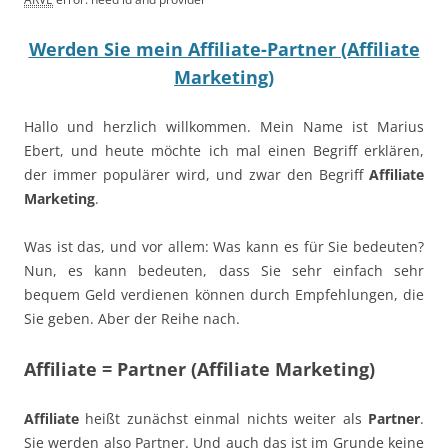
Werden Sie mein Affiliate-Partner (Affiliate
Marketing)
Hallo und herzlich willkommen. Mein Name ist Marius
Ebert, und heute möchte ich mal einen Begriff erklären,
der immer populärer wird, und zwar den Begriff
Affiliate
Marketing
.
Was ist das, und vor allem: Was kann es für Sie bedeuten?
Nun, es kann bedeuten, dass Sie sehr einfach sehr
bequem Geld verdienen können durch Empfehlungen, die
Sie geben. Aber der Reihe nach.
Affiliate = Partner (Affiliate Marketing)
Affiliate
heißt zunächst einmal nichts weiter als
Partner
.
Sie werden also Partner. Und auch das ist im Grunde keine