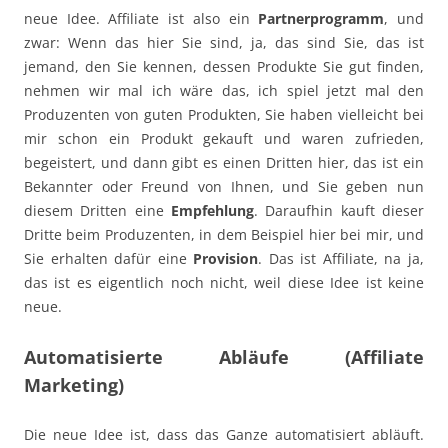
neue Idee. Affiliate ist also ein
Partnerprogramm
, und
zwar: Wenn das hier Sie sind, ja, das sind Sie, das ist
jemand, den Sie kennen, dessen Produkte Sie gut finden,
nehmen wir mal ich wäre das, ich spiel jetzt mal den
Produzenten von guten Produkten, Sie haben vielleicht bei
mir schon ein Produkt gekauft und waren zufrieden,
begeistert, und dann gibt es einen Dritten hier, das ist ein
Bekannter oder Freund von Ihnen, und Sie geben nun
diesem Dritten eine
Empfehlung
. Daraufhin kauft dieser
Dritte beim Produzenten, in dem Beispiel hier bei mir, und
Sie erhalten dafür eine
Provision
. Das ist Affiliate, na ja,
das ist es eigentlich noch nicht, weil diese Idee ist keine
neue.
Automatisierte Abläufe (Affiliate
Marketing)
Die neue Idee ist, dass das Ganze automatisiert abläuft.