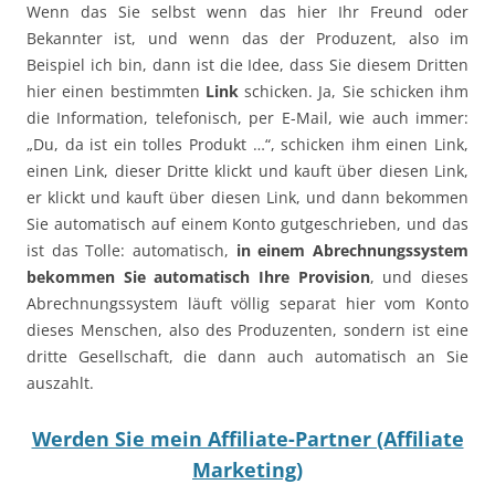
Wenn das Sie selbst wenn das hier Ihr Freund oder
Bekannter ist, und wenn das der Produzent, also im
Beispiel ich bin, dann ist die Idee, dass Sie diesem Dritten
hier einen bestimmten
Link
schicken. Ja, Sie schicken ihm
die Information, telefonisch, per E-Mail, wie auch immer:
„Du, da ist ein tolles Produkt …“, schicken ihm einen Link,
einen Link, dieser Dritte klickt und kauft über diesen Link,
er klickt und kauft über diesen Link, und dann bekommen
Sie automatisch auf einem Konto gutgeschrieben, und das
ist das Tolle: automatisch,
in einem Abrechnungssystem
bekommen Sie automatisch Ihre Provision
, und dieses
Abrechnungssystem läuft völlig separat hier vom Konto
dieses Menschen, also des Produzenten, sondern ist eine
dritte Gesellschaft, die dann auch automatisch an Sie
auszahlt.
Werden Sie mein Affiliate-Partner (Affiliate
Marketing)