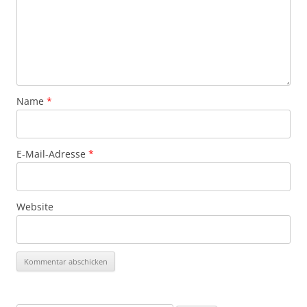
Name
*
E-Mail-Adresse
*
Website