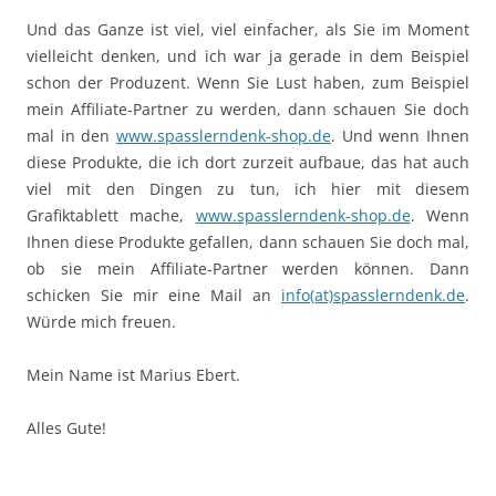
Und das Ganze ist viel, viel einfacher, als Sie im Moment
vielleicht denken, und ich war ja gerade in dem Beispiel
schon der Produzent. Wenn Sie Lust haben, zum Beispiel
mein Affiliate-Partner zu werden, dann schauen Sie doch
mal in den
www.spasslerndenk-shop.de
. Und wenn Ihnen
diese Produkte, die ich dort zurzeit aufbaue, das hat auch
viel mit den Dingen zu tun, ich hier mit diesem
Grafiktablett mache,
www.spasslerndenk-shop.de
. Wenn
Ihnen diese Produkte gefallen, dann schauen Sie doch mal,
ob sie mein Affiliate-Partner werden können. Dann
schicken Sie mir eine Mail an
info(at)spasslerndenk.de
.
Würde mich freuen.
Mein Name ist Marius Ebert.
Alles Gute!