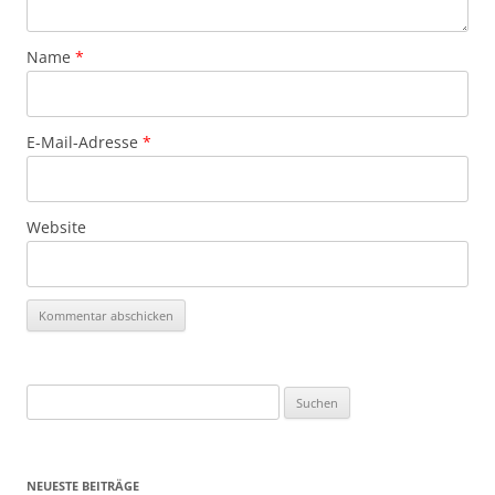
Name
*
E-Mail-Adresse
*
Website
Suchen
nach:
NEUESTE BEITRÄGE