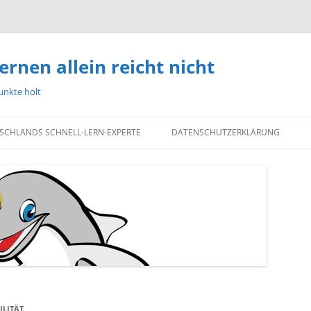
ernen allein reicht nicht
unkte holt
TSCHLANDS SCHNELL-LERN-EXPERTE
DATENSCHUTZERKLÄRUNG
LITÄT