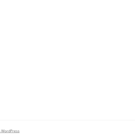
on WordPress