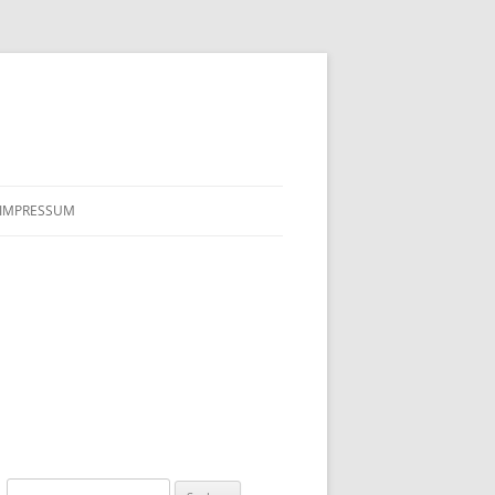
IMPRESSUM
Suchen