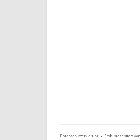
Datenschutzerklärung
Stolz präsentiert v