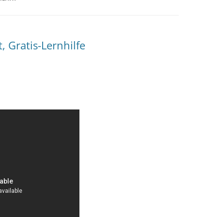
, Gratis-Lernhilfe