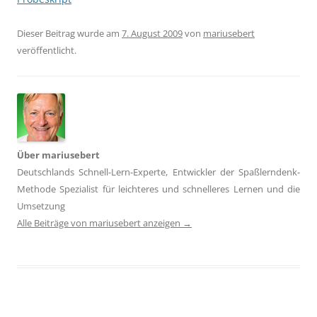
Dieser Beitrag wurde am
7. August 2009
von
mariusebert
veröffentlicht.
Über mariusebert
Deutschlands Schnell-Lern-Experte, Entwickler der Spaßlerndenk-
Methode Spezialist für leichteres und schnelleres Lernen und die
Umsetzung
Alle Beiträge von mariusebert anzeigen
→