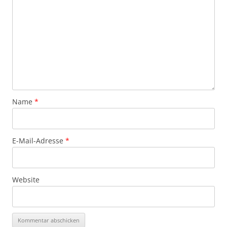
Name
*
E-Mail-Adresse
*
Website