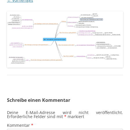
← Vorheriges
Schreibe einen Kommentar
Deine E-Mail-Adresse wird nicht veröffentlicht.
Erforderliche Felder sind mit
*
markiert
Kommentar
*