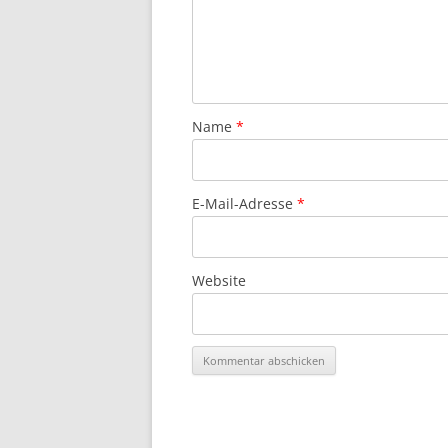
Name
*
E-Mail-Adresse
*
Website