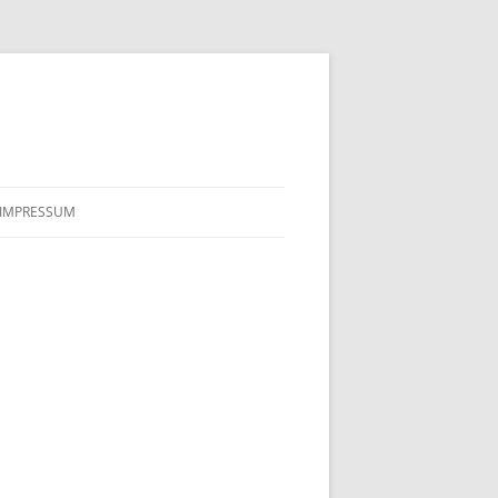
IMPRESSUM