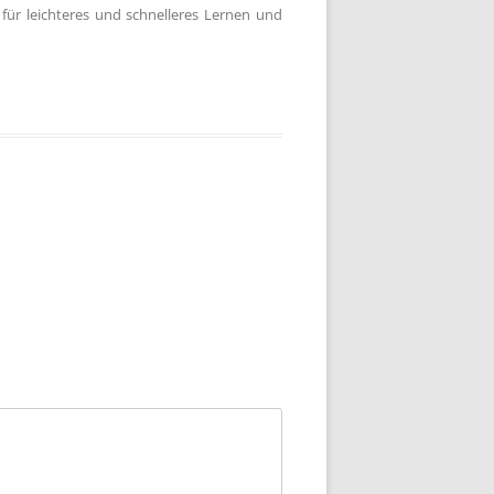
für leichteres und schnelleres Lernen und