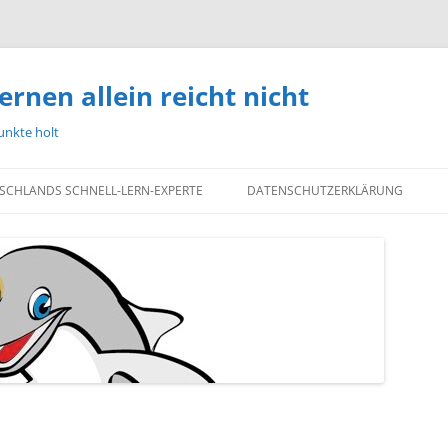
ernen allein reicht nicht
unkte holt
TSCHLANDS SCHNELL-LERN-EXPERTE
DATENSCHUTZERKLÄRUNG