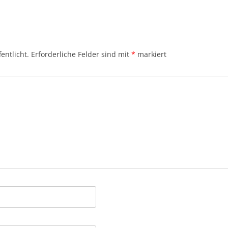
entlicht.
Erforderliche Felder sind mit
*
markiert