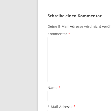
Schreibe einen Kommentar
Deine E-Mail-Adresse wird nicht veröff
Kommentar
*
Name
*
E-Mail-Adresse
*