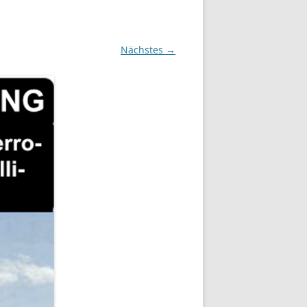
Nächstes →