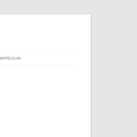
IMPRESSUM