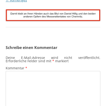
← Vorheriges
Schreibe einen Kommentar
Deine E-Mail-Adresse wird nicht veröffentlicht.
Erforderliche Felder sind mit
*
markiert
Kommentar
*