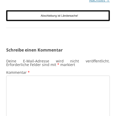
Nächstes →
Schreibe einen Kommentar
Deine E-Mail-Adresse wird nicht veröffentlicht.
Erforderliche Felder sind mit
*
markiert
Kommentar
*