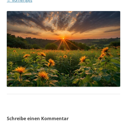
← Vorheriges
Schreibe einen Kommentar