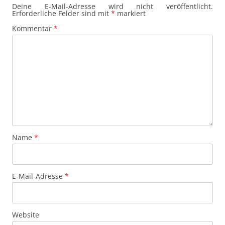
Deine E-Mail-Adresse wird nicht veröffentlicht.
Erforderliche Felder sind mit
*
markiert
Kommentar
*
Name
*
E-Mail-Adresse
*
Website