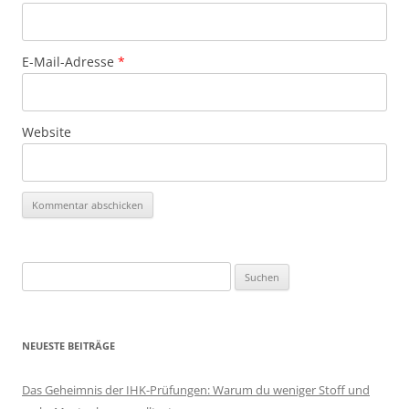
E-Mail-Adresse
*
Website
Suchen
nach:
NEUESTE BEITRÄGE
Das Geheimnis der IHK-Prüfungen: Warum du weniger Stoff und