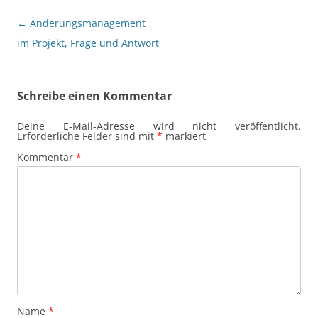
Beitragsnavigation
←
Änderungsmanagement
im Projekt, Frage und Antwort
Schreibe einen Kommentar
Deine E-Mail-Adresse wird nicht veröffentlicht.
Erforderliche Felder sind mit
*
markiert
Kommentar
*
Name
*