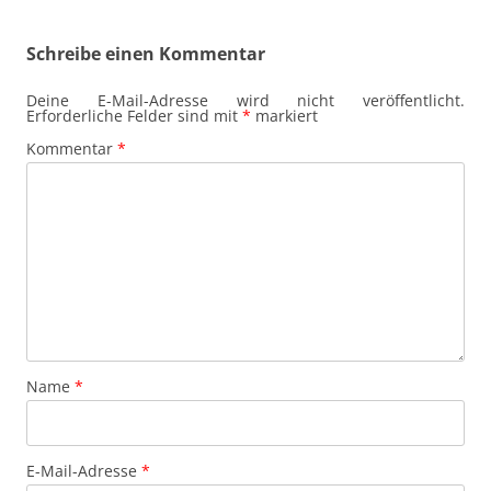
Schreibe einen Kommentar
Deine E-Mail-Adresse wird nicht veröffentlicht.
Erforderliche Felder sind mit
*
markiert
Kommentar
*
Name
*
E-Mail-Adresse
*