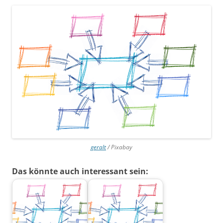
geralt
/ Pixabay
Das könnte auch interessant sein: