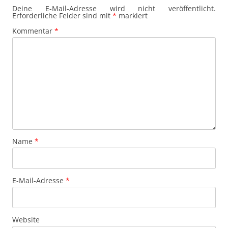
Deine E-Mail-Adresse wird nicht veröffentlicht.
Erforderliche Felder sind mit
*
markiert
Kommentar
*
Name
*
E-Mail-Adresse
*
Website