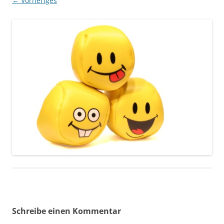
← Vorheriges
Schreibe einen Kommentar