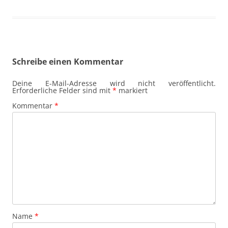
Schreibe einen Kommentar
Deine E-Mail-Adresse wird nicht veröffentlicht.
Erforderliche Felder sind mit
*
markiert
Kommentar
*
Name
*