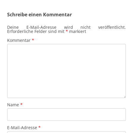
Schreibe einen Kommentar
Deine E-Mail-Adresse wird nicht veröffentlicht.
Erforderliche Felder sind mit
*
markiert
Kommentar
*
Name
*
E-Mail-Adresse
*