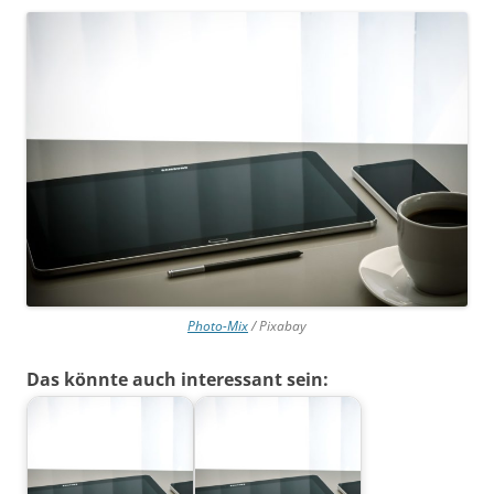
Photo-Mix
/ Pixabay
Das könnte auch interessant sein: