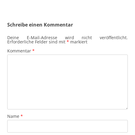
Schreibe einen Kommentar
Deine E-Mail-Adresse wird nicht veröffentlicht.
Erforderliche Felder sind mit
*
markiert
Kommentar
*
Name
*