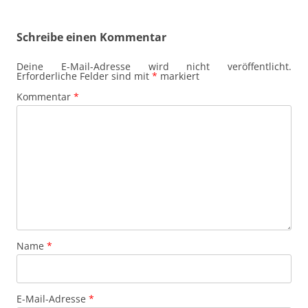
Schreibe einen Kommentar
Deine E-Mail-Adresse wird nicht veröffentlicht.
Erforderliche Felder sind mit
*
markiert
Kommentar
*
Name
*
E-Mail-Adresse
*