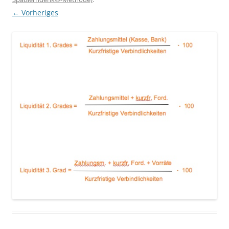
← Vorheriges