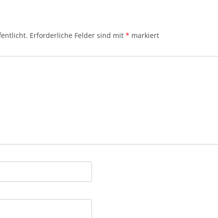
entlicht.
Erforderliche Felder sind mit
*
markiert