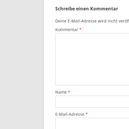
Schreibe einen Kommentar
Deine E-Mail-Adresse wird nicht veröff
Kommentar
*
Name
*
E-Mail-Adresse
*