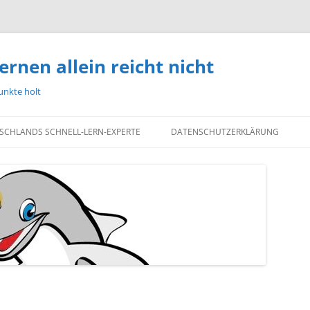
ernen allein reicht nicht
unkte holt
TSCHLANDS SCHNELL-LERN-EXPERTE
DATENSCHUTZERKLÄRUNG