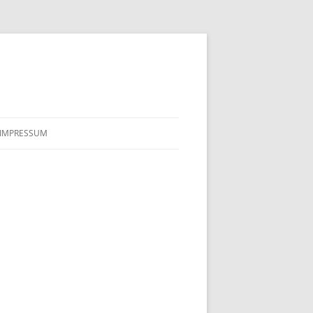
IMPRESSUM