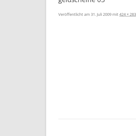
Veröffentlicht am
31. Juli 2009
mit
424 × 283