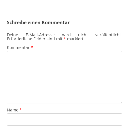
Schreibe einen Kommentar
Deine E-Mail-Adresse wird nicht veröffentlicht.
Erforderliche Felder sind mit
*
markiert
Kommentar
*
Name
*