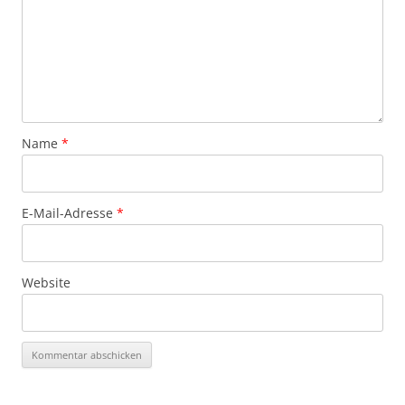
Name
*
E-Mail-Adresse
*
Website