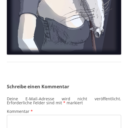
Schreibe einen Kommentar
Deine E-Mail-Adresse wird nicht veröffentlicht.
Erforderliche Felder sind mit
*
markiert
Kommentar
*