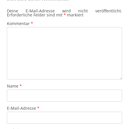
Deine E-Mail-Adresse wird nicht veröffentlicht.
Erforderliche Felder sind mit
*
markiert
Kommentar
*
Name
*
E-Mail-Adresse
*