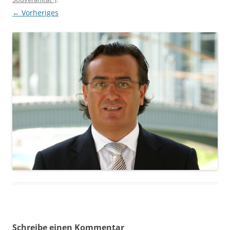
← Vorheriges
Schreibe einen Kommentar