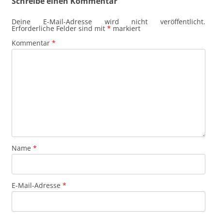
Schreibe einen Kommentar
Deine E-Mail-Adresse wird nicht veröffentlicht.
Erforderliche Felder sind mit
*
markiert
Kommentar
*
Name
*
E-Mail-Adresse
*