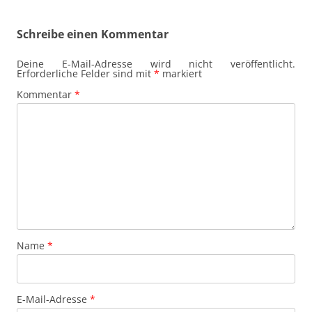
Schreibe einen Kommentar
Deine E-Mail-Adresse wird nicht veröffentlicht.
Erforderliche Felder sind mit
*
markiert
Kommentar
*
Name
*
E-Mail-Adresse
*