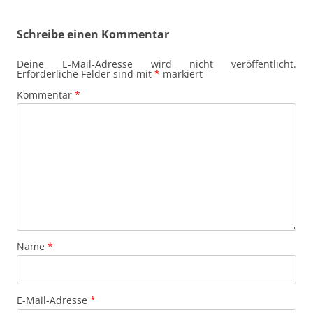
Schreibe einen Kommentar
Deine E-Mail-Adresse wird nicht veröffentlicht.
Erforderliche Felder sind mit
*
markiert
Kommentar
*
Name
*
E-Mail-Adresse
*