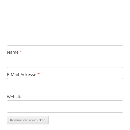
Name
*
E-Mail-Adresse
*
Website