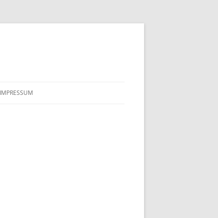
IMPRESSUM