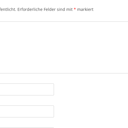
entlicht.
Erforderliche Felder sind mit
*
markiert