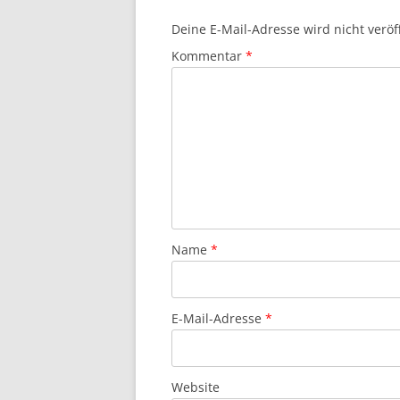
Deine E-Mail-Adresse wird nicht veröff
Kommentar
*
Name
*
E-Mail-Adresse
*
Website