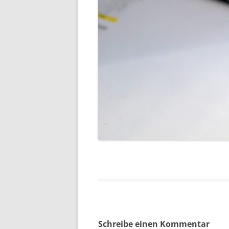
Schreibe einen Kommentar