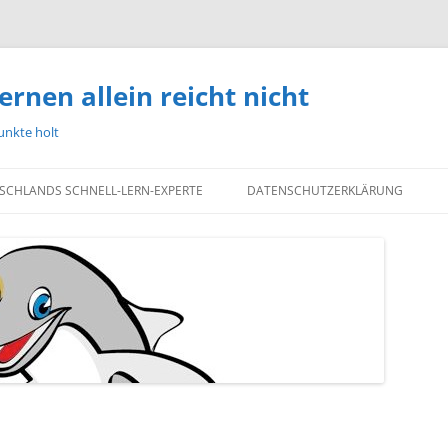
ernen allein reicht nicht
unkte holt
TSCHLANDS SCHNELL-LERN-EXPERTE
DATENSCHUTZERKLÄRUNG