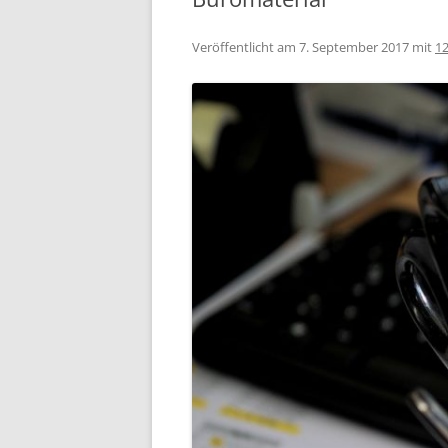
Veröffentlicht am
7. September 2017
mit
12