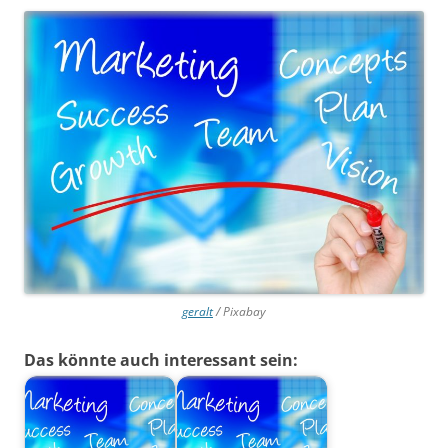
geralt
/ Pixabay
Das könnte auch interessant sein: