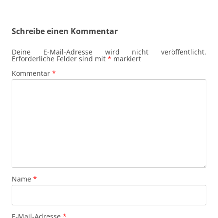
Schreibe einen Kommentar
Deine E-Mail-Adresse wird nicht veröffentlicht.
Erforderliche Felder sind mit
*
markiert
Kommentar
*
Name
*
E-Mail-Adresse
*