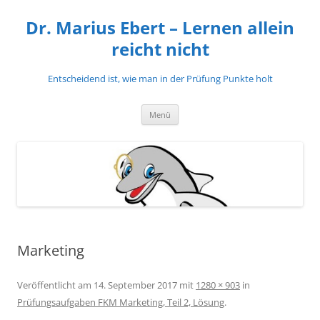
Zum
Inhalt
Dr. Marius Ebert – Lernen allein
springen
reicht nicht
Entscheidend ist, wie man in der Prüfung Punkte holt
Menü
Marketing
Veröffentlicht am
14. September 2017
mit
1280 × 903
in
Prüfungsaufgaben FKM Marketing, Teil 2, Lösung
.