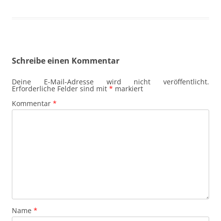
Schreibe einen Kommentar
Deine E-Mail-Adresse wird nicht veröffentlicht.
Erforderliche Felder sind mit
*
markiert
Kommentar
*
Name
*