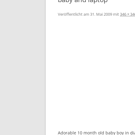
Veröffentlicht am
31. Mai 2009
mit
346 × 34
Adorable 10 month old baby boy in dia