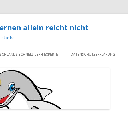
ernen allein reicht nicht
unkte holt
TSCHLANDS SCHNELL-LERN-EXPERTE
DATENSCHUTZERKLÄRUNG