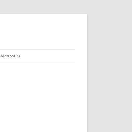
IMPRESSUM