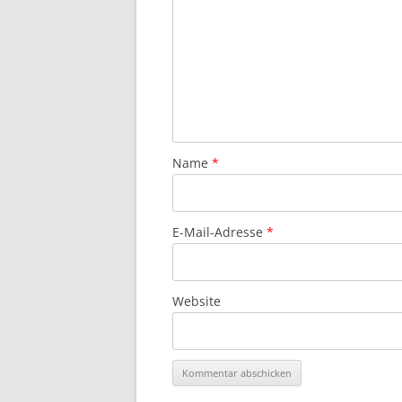
Name
*
E-Mail-Adresse
*
Website