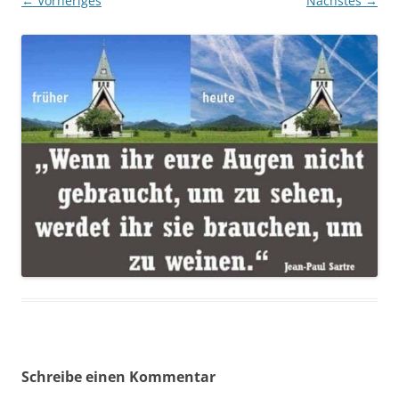
← Vorheriges
Nächstes →
Schreibe einen Kommentar