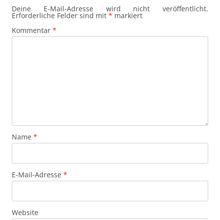
Deine E-Mail-Adresse wird nicht veröffentlicht.
Erforderliche Felder sind mit
*
markiert
Kommentar
*
Name
*
E-Mail-Adresse
*
Website