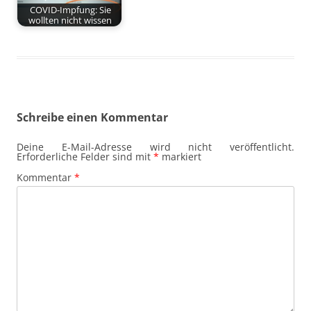
COVID-Impfung: Sie
wollten nicht wissen
Schreibe einen Kommentar
Deine E-Mail-Adresse wird nicht veröffentlicht.
Erforderliche Felder sind mit
*
markiert
Kommentar
*