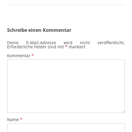
Schreibe einen Kommentar
Deine E-Mail-Adresse wird nicht veröffentlicht.
Erforderliche Felder sind mit
*
markiert
Kommentar
*
Name
*