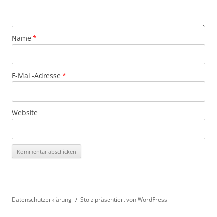
Name
*
E-Mail-Adresse
*
Website
Datenschutzerklärung
Stolz präsentiert von WordPress