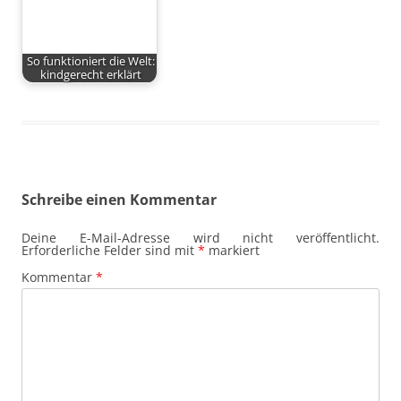
So funktioniert die Welt:
kindgerecht erklärt
Schreibe einen Kommentar
Deine E-Mail-Adresse wird nicht veröffentlicht.
Erforderliche Felder sind mit
*
markiert
Kommentar
*