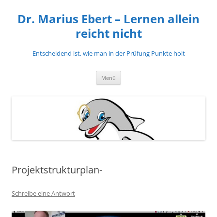
Zum
Inhalt
Dr. Marius Ebert – Lernen allein
springen
reicht nicht
Entscheidend ist, wie man in der Prüfung Punkte holt
Menü
Projektstrukturplan-
Schreibe eine Antwort