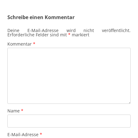
Schreibe einen Kommentar
Deine E-Mail-Adresse wird nicht veröffentlicht.
Erforderliche Felder sind mit
*
markiert
Kommentar
*
Name
*
E-Mail-Adresse
*