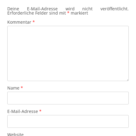
Deine E-Mail-Adresse wird nicht veröffentlicht.
Erforderliche Felder sind mit
*
markiert
Kommentar
*
Name
*
E-Mail-Adresse
*
Website