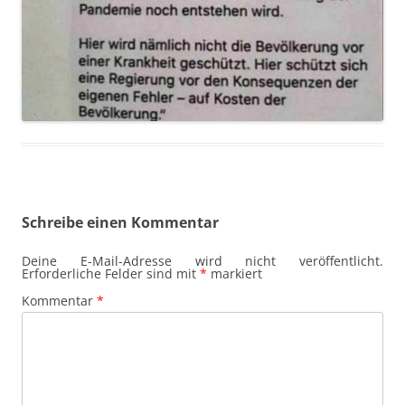
Schreibe einen Kommentar
Deine E-Mail-Adresse wird nicht veröffentlicht.
Erforderliche Felder sind mit
*
markiert
Kommentar
*