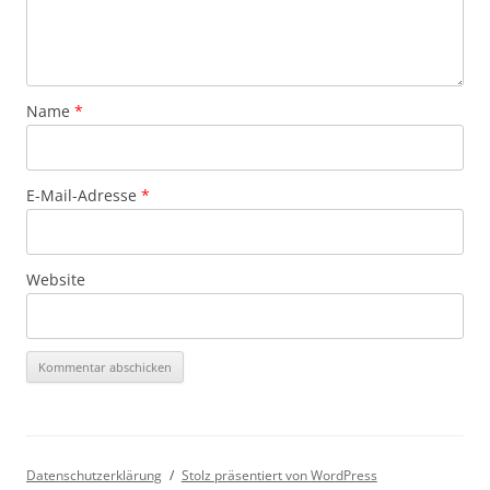
Name
*
E-Mail-Adresse
*
Website
Datenschutzerklärung
Stolz präsentiert von WordPress