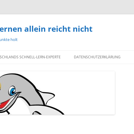
ernen allein reicht nicht
unkte holt
TSCHLANDS SCHNELL-LERN-EXPERTE
DATENSCHUTZERKLÄRUNG