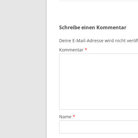
Schreibe einen Kommentar
Deine E-Mail-Adresse wird nicht veröff
Kommentar
*
Name
*