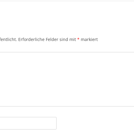
entlicht.
Erforderliche Felder sind mit
*
markiert