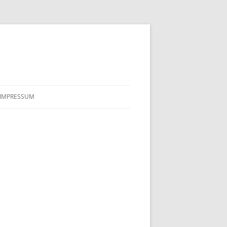
IMPRESSUM