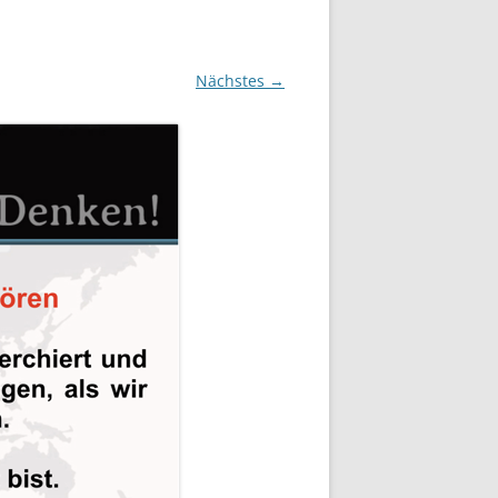
Nächstes →