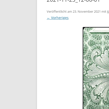
Veröffentlicht am
23. November 2021
mit
6
← Vorheriges