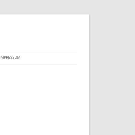
IMPRESSUM