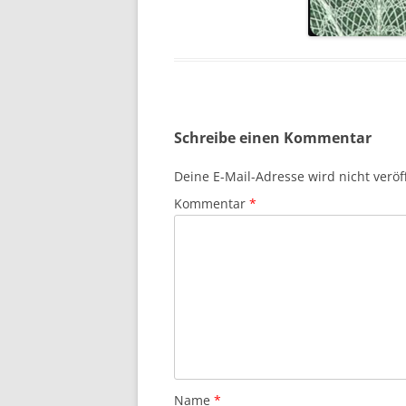
Schreibe einen Kommentar
Deine E-Mail-Adresse wird nicht veröff
Kommentar
*
Name
*