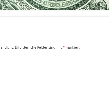
entlicht.
Erforderliche Felder sind mit
*
markiert