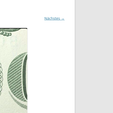
Nächstes →