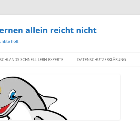
ernen allein reicht nicht
unkte holt
TSCHLANDS SCHNELL-LERN-EXPERTE
DATENSCHUTZERKLÄRUNG