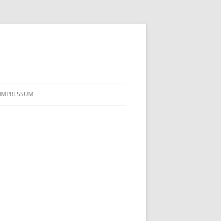
IMPRESSUM