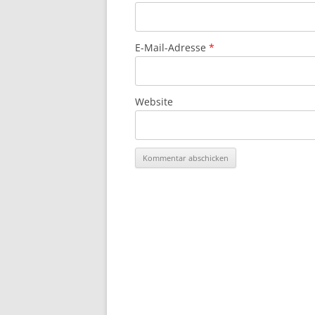
E-Mail-Adresse
*
Website