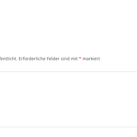
entlicht.
Erforderliche Felder sind mit
*
markiert