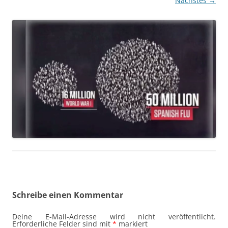
Nächstes →
Schreibe einen Kommentar
Deine E-Mail-Adresse wird nicht veröffentlicht.
Erforderliche Felder sind mit
*
markiert