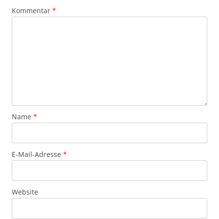
Kommentar
*
Name
*
E-Mail-Adresse
*
Website