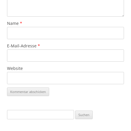
Name
*
E-Mail-Adresse
*
Website
Suchen
nach: