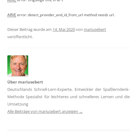
url
ARVE
error: detect_provider_and_id_from_url method needs url.
Dieser Beitrag wurde am
14. Mai 2020
von
mariusebert
veröffentlicht.
Über mariusebert
Deutschlands Schnell-Lern-Experte, Entwickler der Spaßlerndenk-
Methode Spezialist für leichteres und schnelleres Lernen und die
Umsetzung
Alle Beiträge von mariusebert anzeigen
→