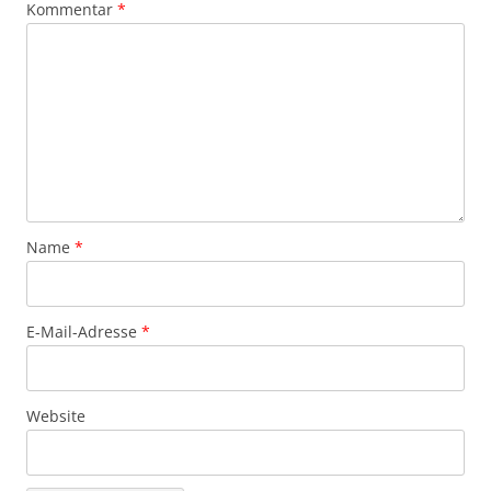
Kommentar
*
Name
*
E-Mail-Adresse
*
Website