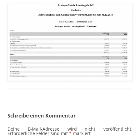
Schreibe einen Kommentar
Deine E-Mail-Adresse wird nicht veröffentlicht.
Erforderliche Felder sind mit
*
markiert