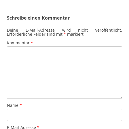
Schreibe einen Kommentar
Deine E-Mail-Adresse wird nicht veröffentlicht.
Erforderliche Felder sind mit
*
markiert
Kommentar
*
Name
*
E-Mail-Adresse
*